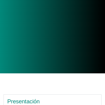
Presentación