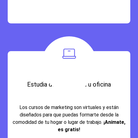
Estudia desde tu casa u oficina
Los cursos de marketing son virtuales y están
diseñados para que puedas formarte desde la
comodidad de tu hogar o lugar de trabajo.
¡Anímate,
es gratis!