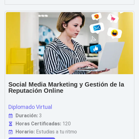
Social Media Marketing y Gestión de la
Reputación Online
Diplomado Virtual
Duración:
3
Horas Certificadas:
120
Horario:
Estudias a tu ritmo