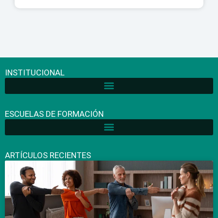
INSTITUCIONAL
ESCUELAS DE FORMACIÓN
ARTÍCULOS RECIENTES