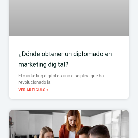
¿Dónde obtener un diplomado en
marketing digital?
El marketing digital es una disciplina que ha
revolucionado la
VER ARTÍCULO »