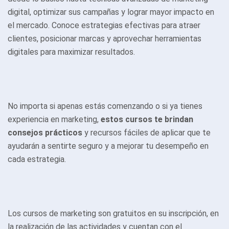
digital, optimizar sus campañas y lograr mayor impacto en
el mercado. Conoce estrategias efectivas para atraer
clientes, posicionar marcas y aprovechar herramientas
digitales para maximizar resultados.
No importa si apenas estás comenzando o si ya tienes
experiencia en marketing,
estos cursos te brindan
consejos prácticos
y recursos fáciles de aplicar que te
ayudarán a sentirte seguro y a mejorar tu desempeño en
cada estrategia.
Los cursos de marketing son gratuitos en su inscripción, en
la realización de las actividades y cuentan con el