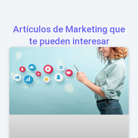
Artículos de Marketing que
te pueden interesar