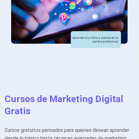
Cursos de Marketing Digital
Gratis
Cursos gratuitos pensados para quienes desean aprender
desde lo básico hasta técnicas avanzadas de marketing