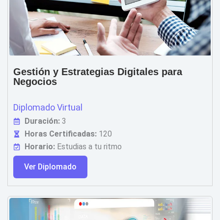
Gestión y Estrategias Digitales para
Negocios
Diplomado Virtual
Duración:
3
Horas Certificadas:
120
Horario:
Estudias a tu ritmo
Ver Diplomado