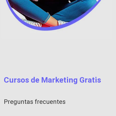
Cursos de Marketing Gratis
Preguntas frecuentes