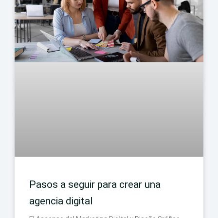
Pasos a seguir para crear una
agencia digital