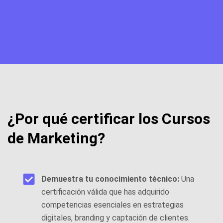
¿Por qué certificar los Cursos
de Marketing?
Demuestra tu conocimiento técnico:
Una
certificación válida que has adquirido
competencias esenciales en estrategias
digitales, branding y captación de clientes.