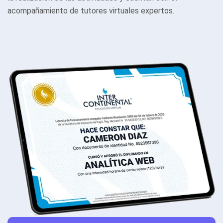
acompañamiento de tutores virtuales expertos.