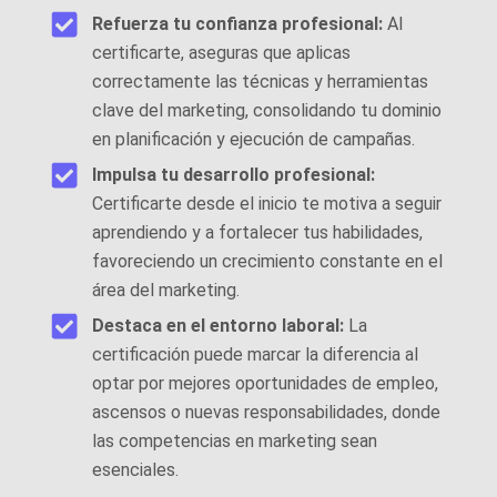
Refuerza tu confianza profesional:
Al
certificarte, aseguras que aplicas
correctamente las técnicas y herramientas
clave del marketing, consolidando tu dominio
en planificación y ejecución de campañas.
Impulsa tu desarrollo profesional:
Certificarte desde el inicio te motiva a seguir
aprendiendo y a fortalecer tus habilidades,
favoreciendo un crecimiento constante en el
área del marketing.
Destaca en el entorno laboral:
La
certificación puede marcar la diferencia al
optar por mejores oportunidades de empleo,
ascensos o nuevas responsabilidades, donde
las competencias en marketing sean
esenciales.