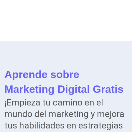
Aprende sobre
Marketing Digital Gratis
¡Empieza tu camino en el
mundo del marketing y mejora
tus habilidades en estrategias