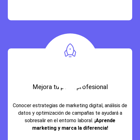
Mejora tu perfil profesional
Conocer estrategias de marketing digital, análisis de
datos y optimización de campañas te ayudará a
sobresalir en el entorno laboral.
¡Aprende
marketing y marca la diferencia!