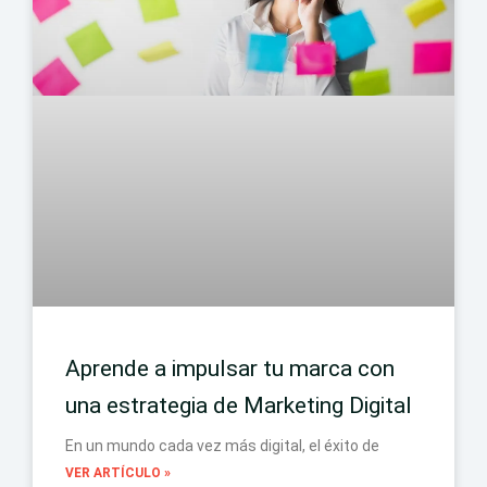
Aprende a impulsar tu marca con
una estrategia de Marketing Digital
En un mundo cada vez más digital, el éxito de
VER ARTÍCULO »