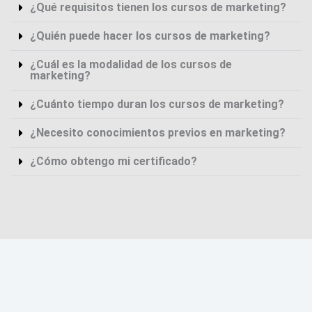
¿Qué requisitos tienen los cursos de marketing?
¿Quién puede hacer los cursos de marketing?
¿Cuál es la modalidad de los cursos de
marketing?
¿Cuánto tiempo duran los cursos de marketing?
¿Necesito conocimientos previos en marketing?
¿Cómo obtengo mi certificado?