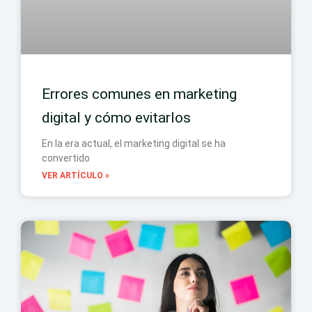
Errores comunes en marketing
digital y cómo evitarlos
En la era actual, el marketing digital se ha
convertido
VER ARTÍCULO »