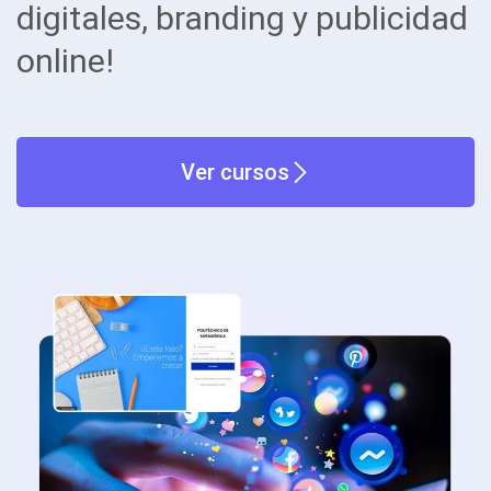
digitales, branding y publicidad
online!
Ver cursos