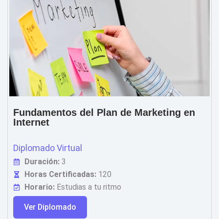
Fundamentos del Plan de Marketing en
Internet
Diplomado Virtual
Duración:
3
Horas Certificadas:
120
Horario:
Estudias a tu ritmo
Ver Diplomado