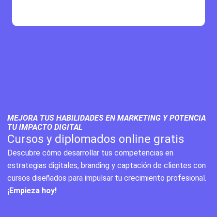
MEJORA TUS HABILIDADES EN MARKETING Y POTENCIA
TU IMPACTO DIGITAL
Cursos y diplomados online gratis
Descubre cómo desarrollar tus competencias en
estrategias digitales, branding y captación de clientes con
cursos diseñados para impulsar tu crecimiento profesional.
¡Empieza hoy!