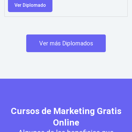
Ver Diplomado
Ver más Diplomados
Cursos de Marketing Gratis
Online