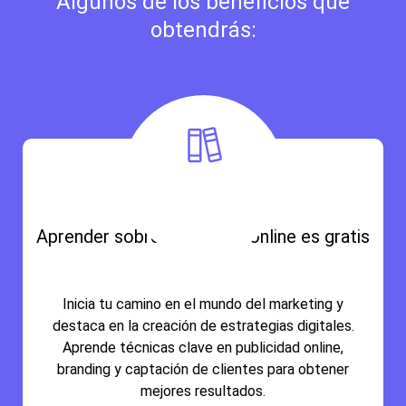
Algunos de los beneficios que
obtendrás:
Aprender sobre marketing online es gratis
Inicia tu camino en el mundo del marketing y
destaca en la creación de estrategias digitales.
Aprende técnicas clave en publicidad online,
branding y captación de clientes para obtener
mejores resultados.