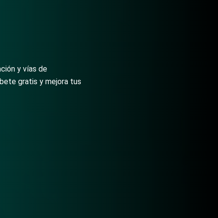
ción y vías de
bete gratis y mejora tus