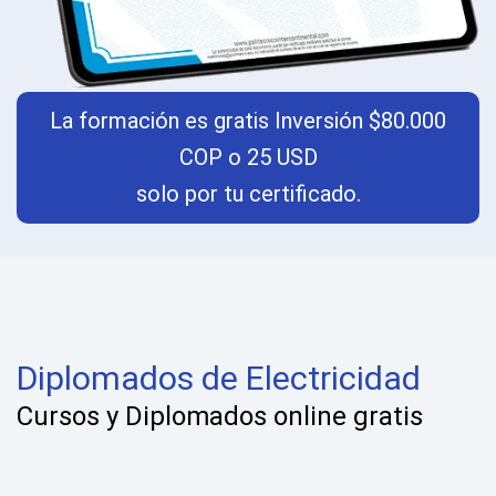
La formación es gratis Inversión $80.000
COP o 25 USD
solo por tu certificado.
Diplomados de Electricidad
Cursos y Diplomados online gratis