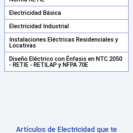
Electricidad Básica
Electricidad Industrial
Instalaciones Eléctricas Residenciales y
Locativas
Diseño Eléctrico con Énfasis en NTC 2050
- RETIE - RETILAP y NFPA 70E
Artículos de Electricidad que te