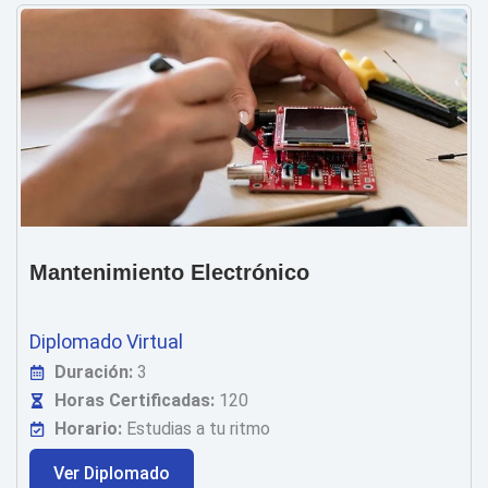
Mantenimiento Electrónico
Diplomado Virtual
Duración:
3
Horas Certificadas:
120
Horario:
Estudias a tu ritmo
Ver Diplomado