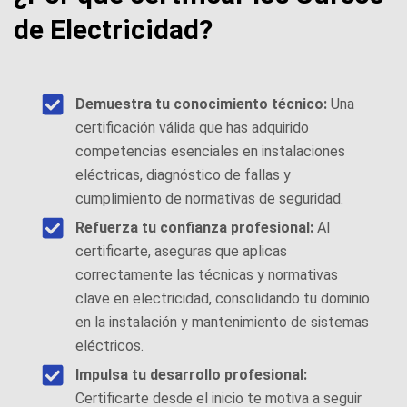
de Electricidad?
Demuestra tu conocimiento técnico:
Una
certificación válida que has adquirido
competencias esenciales en instalaciones
eléctricas, diagnóstico de fallas y
cumplimiento de normativas de seguridad.
Refuerza tu confianza profesional:
Al
certificarte, aseguras que aplicas
correctamente las técnicas y normativas
clave en electricidad, consolidando tu dominio
en la instalación y mantenimiento de sistemas
eléctricos.
Impulsa tu desarrollo profesional:
Certificarte desde el inicio te motiva a seguir