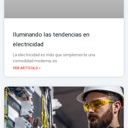
Iluminando las tendencias en
electricidad
La electricidad es más que simplemente una
comodidad moderna; es
VER ARTÍCULO »