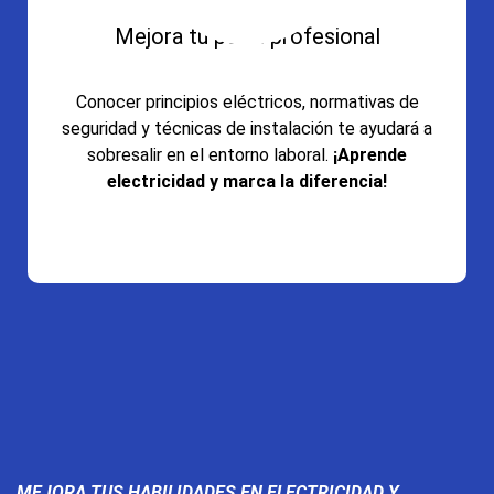
Mejora tu perfil profesional
Conocer principios eléctricos, normativas de
seguridad y técnicas de instalación te ayudará a
sobresalir en el entorno laboral.
¡Aprende
electricidad y marca la diferencia!
MEJORA TUS HABILIDADES EN ELECTRICIDAD Y