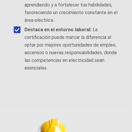
aprendiendo y a fortalecer tus habilidades,
favoreciendo un crecimiento constante en el
área eléctrica.
Destaca en el entorno laboral:
La
certificación puede marcar la diferencia al
optar por mejores oportunidades de empleo,
ascensos o nuevas responsabilidades, donde
las competencias en electricidad sean
esenciales.