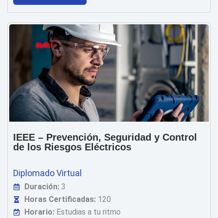
IEEE – Prevención, Seguridad y Control
de los Riesgos Eléctricos
Diplomado Virtual
Duración:
3
Horas Certificadas:
120
Horario:
Estudias a tu ritmo