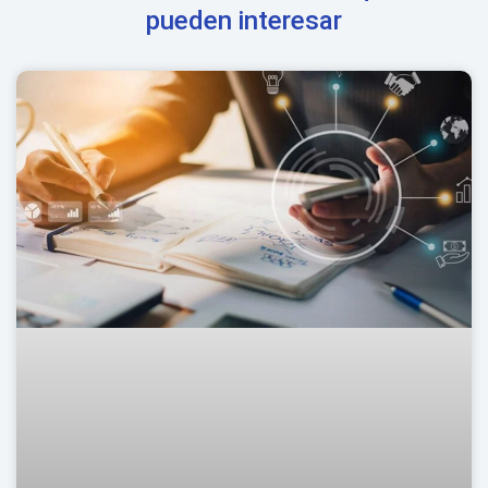
pueden interesar