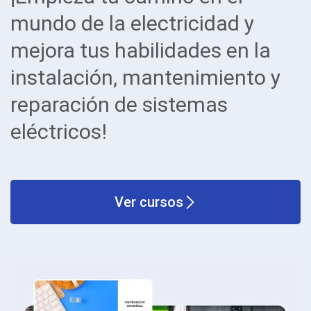
mundo de la electricidad y
mejora tus habilidades en la
instalación, mantenimiento y
reparación de sistemas
eléctricos!
Ver cursos