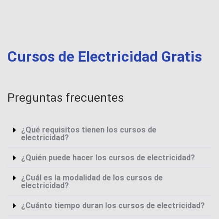
Cursos de Electricidad Gratis
Preguntas frecuentes
¿Qué requisitos tienen los cursos de
electricidad?
¿Quién puede hacer los cursos de electricidad?
¿Cuál es la modalidad de los cursos de
electricidad?
¿Cuánto tiempo duran los cursos de electricidad?