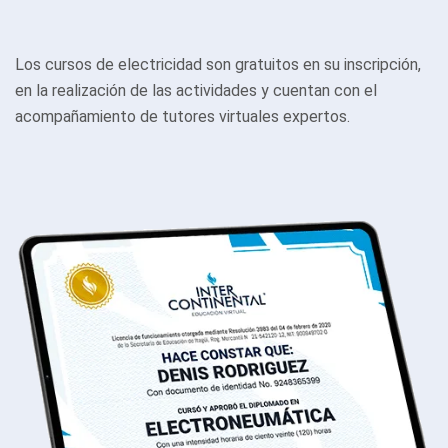
Los cursos de electricidad son gratuitos en su inscripción,
en la realización de las actividades y cuentan con el
acompañamiento de tutores virtuales expertos.