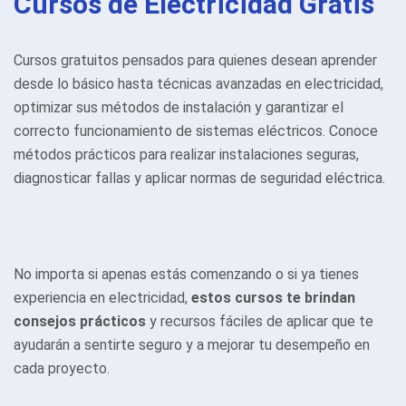
Cursos de Electricidad Gratis
Cursos gratuitos pensados para quienes desean aprender
desde lo básico hasta técnicas avanzadas en electricidad,
optimizar sus métodos de instalación y garantizar el
correcto funcionamiento de sistemas eléctricos. Conoce
métodos prácticos para realizar instalaciones seguras,
diagnosticar fallas y aplicar normas de seguridad eléctrica.
No importa si apenas estás comenzando o si ya tienes
experiencia en electricidad,
estos cursos te brindan
consejos prácticos
y recursos fáciles de aplicar que te
ayudarán a sentirte seguro y a mejorar tu desempeño en
cada proyecto.