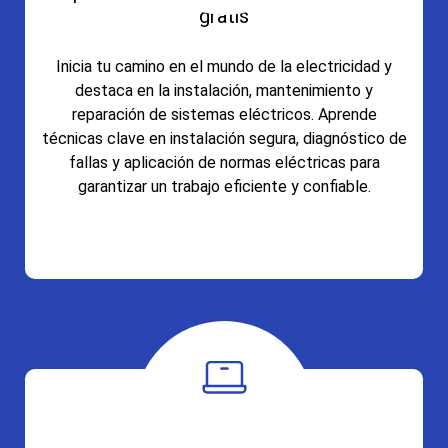
gratis
Inicia tu camino en el mundo de la electricidad y
destaca en la instalación, mantenimiento y
reparación de sistemas eléctricos. Aprende
técnicas clave en instalación segura, diagnóstico de
fallas y aplicación de normas eléctricas para
garantizar un trabajo eficiente y confiable.