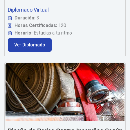
Diplomado Virtual
Duración:
3
Horas Certificadas:
120
Horario:
Estudias a tu ritmo
Ver Diplomado