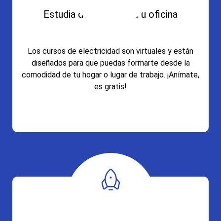
Estudia desde tu casa u oficina
Los cursos de electricidad son virtuales y están
diseñados para que puedas formarte desde la
comodidad de tu hogar o lugar de trabajo. ¡Anímate,
es gratis!