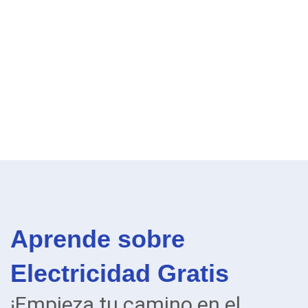
Aprende sobre
Electricidad Gratis
¡Empieza tu camino en el