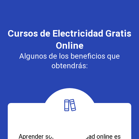
Cursos de Electricidad Gratis
Online
Algunos de los beneficios que
obtendrás:
Aprender sobre electricidad online es