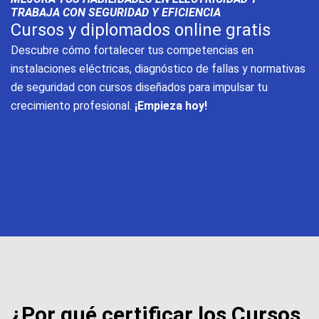
TRABAJA CON SEGURIDAD Y EFICIENCIA
Cursos y diplomados online gratis
Descubre cómo fortalecer tus competencias en
instalaciones eléctricas, diagnóstico de fallas y normativas
de seguridad con cursos diseñados para impulsar tu
crecimiento profesional.
¡Empieza hoy!
¿Por qué certificar los Cursos