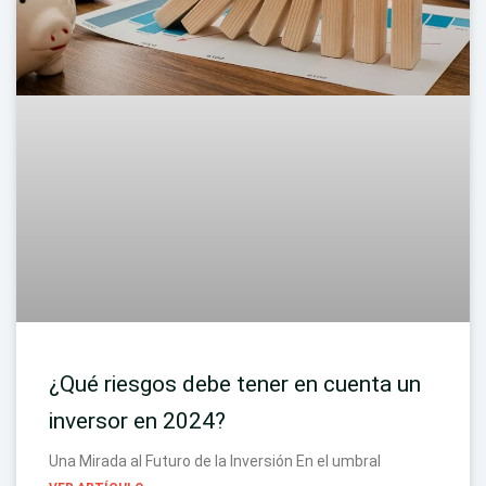
¿Qué riesgos debe tener en cuenta un
inversor en 2024?
Una Mirada al Futuro de la Inversión En el umbral