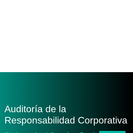
Auditoría de la
Responsabilidad Corporativa