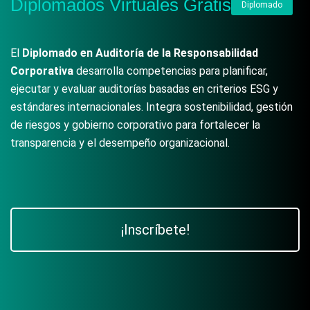
Diplomados Virtuales Gratis
Diplomado
El
Diplomado en
Auditoría de la Responsabilidad
Corporativa
desarrolla competencias para planificar,
ejecutar y evaluar auditorías basadas en criterios ESG y
estándares internacionales. Integra sostenibilidad, gestión
de riesgos y gobierno corporativo para fortalecer la
transparencia y el desempeño organizacional.
¡Inscríbete!