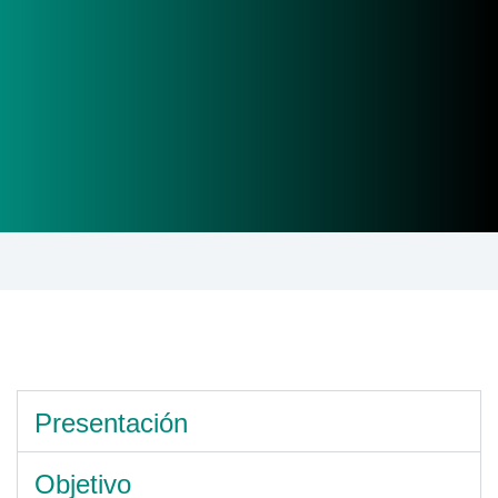
Presentación
Objetivo