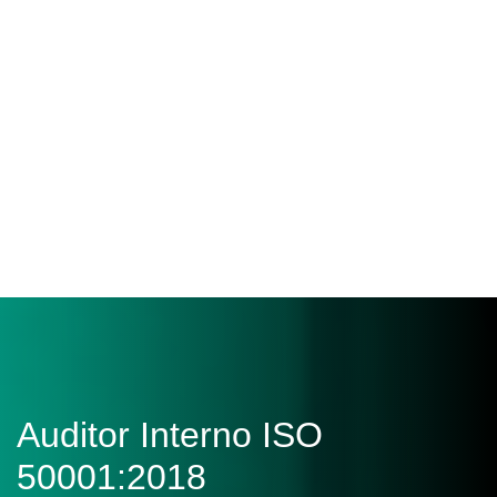
Auditor Interno ISO
50001:2018