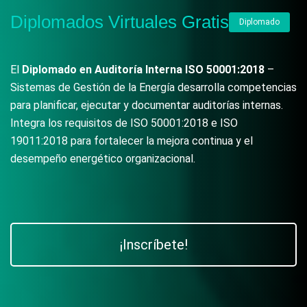
Diplomados Virtuales Gratis
Diplomado
El
Diplomado en
Auditoría Interna ISO 50001:2018
–
Sistemas de Gestión de la Energía desarrolla competencias
para planificar, ejecutar y documentar auditorías internas.
Integra los requisitos de ISO 50001:2018 e ISO
19011:2018 para fortalecer la mejora continua y el
desempeño energético organizacional.
¡Inscríbete!