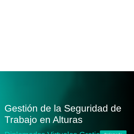
Gestión de la Seguridad de
Trabajo en Alturas