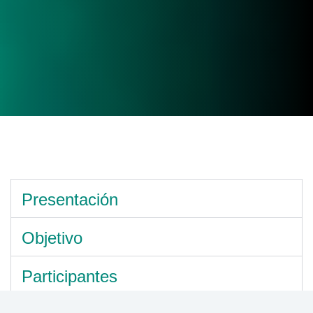
Presentación
Objetivo
Participantes