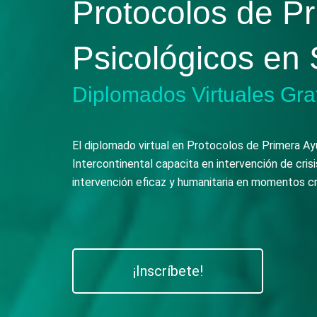
Protocolos de Pr
Psicológicos en
Diplomados Virtuales Gra
El diplomado virtual en Protocolos de Primera Ay
Intercontinental capacita en intervención de cris
intervención eficaz y humanitaria en momentos crít
¡Inscríbete!