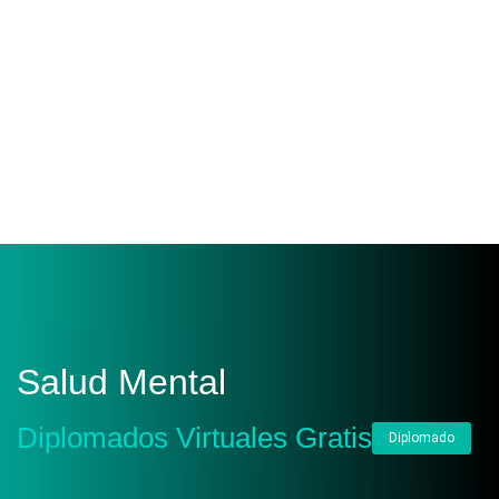
Salud Mental
Diplomados Virtuales Gratis
Diplomado