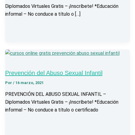
Diplomados Virtuales Gratis – ¡Inscríbete! *Educación
informal – No conduce a título o […]
Prevención del Abuso Sexual Infantil
Por
/
16 marzo, 2021
PREVENCIÓN DEL ABUSO SEXUAL INFANTIL –
Diplomados Virtuales Gratis – ¡Inscríbete! *Educación
informal – No conduce a título o certificado