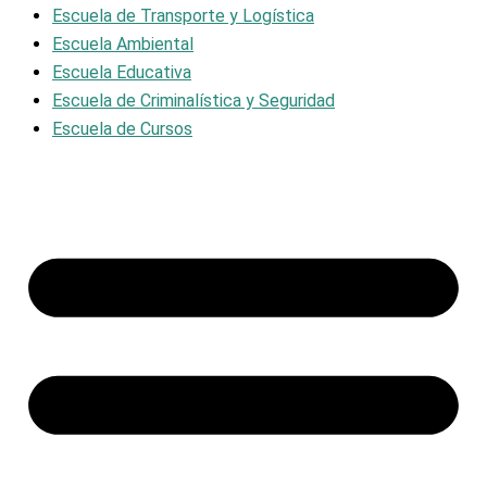
Escuela de Transporte y Logística
Escuela Ambiental
Escuela Educativa
Escuela de Criminalística y Seguridad
Escuela de Cursos