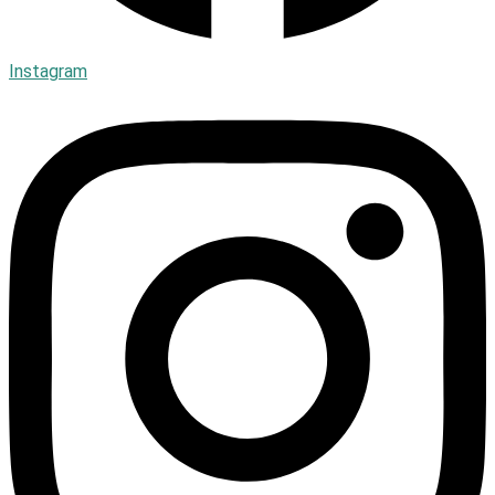
Instagram