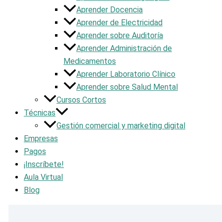
Aprender Docencia
Aprender de Electricidad
Aprender sobre Auditoría
Aprender Administración de
Medicamentos
Aprender Laboratorio Clínico
Aprender sobre Salud Mental
Cursos Cortos
Técnicas
Gestión comercial y marketing digital
Empresas
Pagos
¡Inscríbete!
Aula Virtual
Blog