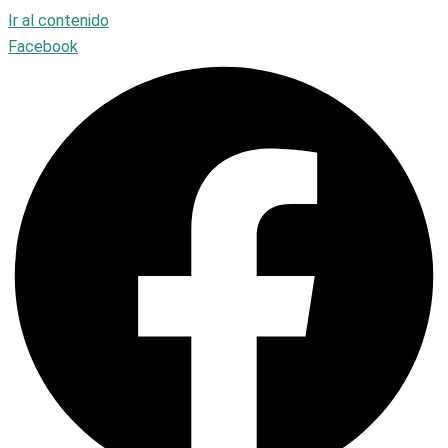
Ir al contenido
Facebook