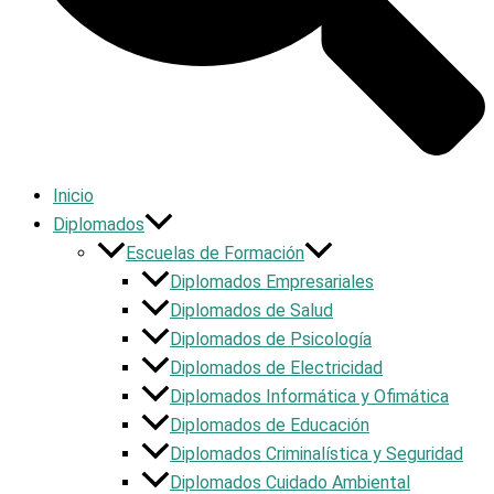
Inicio
Diplomados
Escuelas de Formación
Diplomados Empresariales
Diplomados de Salud
Diplomados de Psicología
Diplomados de Electricidad
Diplomados Informática y Ofimática
Diplomados de Educación
Diplomados Criminalística y Seguridad
Diplomados Cuidado Ambiental