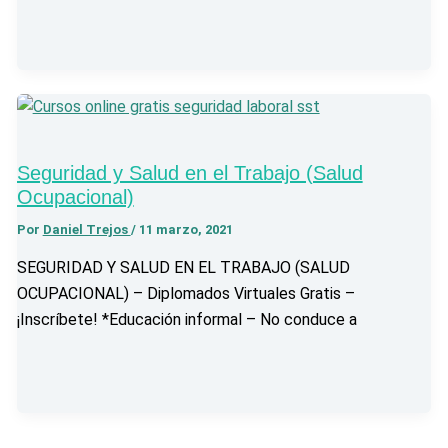
Seguridad y Salud en el Trabajo (Salud
Ocupacional)
Por
Daniel Trejos
/
11 marzo, 2021
SEGURIDAD Y SALUD EN EL TRABAJO (SALUD
OCUPACIONAL) – Diplomados Virtuales Gratis –
¡Inscríbete! *Educación informal – No conduce a