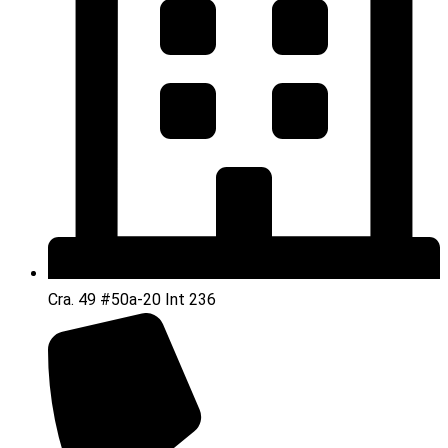
Cra. 49 #50a-20 Int 236