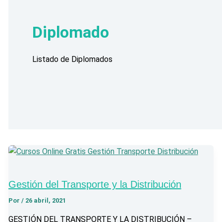
Diplomado
Listado de Diplomados
Gestión del Transporte y la Distribución
Por
/
26 abril, 2021
GESTIÓN DEL TRANSPORTE Y LA DISTRIBUCIÓN –