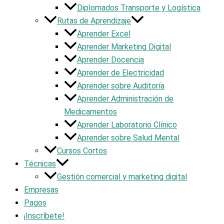
Diplomados Transporte y Logística
Rutas de Aprendizaje
Aprender Excel
Aprender Marketing Digital
Aprender Docencia
Aprender de Electricidad
Aprender sobre Auditoría
Aprender Administración de
Medicamentos
Aprender Laboratorio Clínico
Aprender sobre Salud Mental
Cursos Cortos
Técnicas
Gestión comercial y marketing digital
Empresas
Pagos
¡Inscríbete!