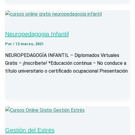
Neuropedagogia Infantil
Por
/
12 marzo, 2021
NEUROPEDAGOGÍA INFANTIL – Diplomados Virtuales
Gratis – ¡Inscríbete! *Educación continua – No conduce a
título universitario o certificado ocupacional Presentación
Gestión del Estrés