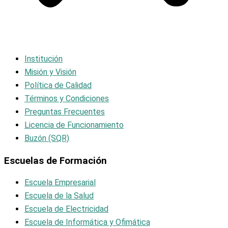
Institución
Misión y Visión
Política de Calidad
Términos y Condiciones
Preguntas Frecuentes
Licencia de Funcionamiento
Buzón (SQR)
Escuelas de Formación
Escuela Empresarial
Escuela de la Salud
Escuela de Electricidad
Escuela de Informática y Ofimática