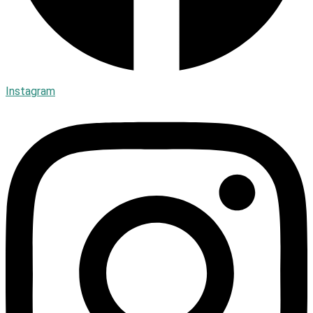
Instagram