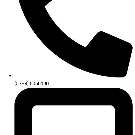
(57+4) 6050190