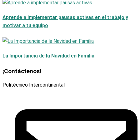
Aprende a implementar pausas activas en el trabajo y
motivar a tu equipo
La Importancia de la Navidad en Familia
¡Contáctenos!
Politécnico Intercontinental