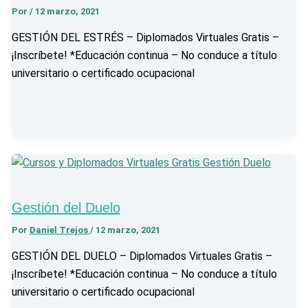
Por
/
12 marzo, 2021
GESTIÓN DEL ESTRÉS – Diplomados Virtuales Gratis –
¡Inscríbete! *Educación continua – No conduce a título
universitario o certificado ocupacional
Gestión del Duelo
Por
Daniel Trejos
/
12 marzo, 2021
GESTIÓN DEL DUELO – Diplomados Virtuales Gratis –
¡Inscríbete! *Educación continua – No conduce a título
universitario o certificado ocupacional