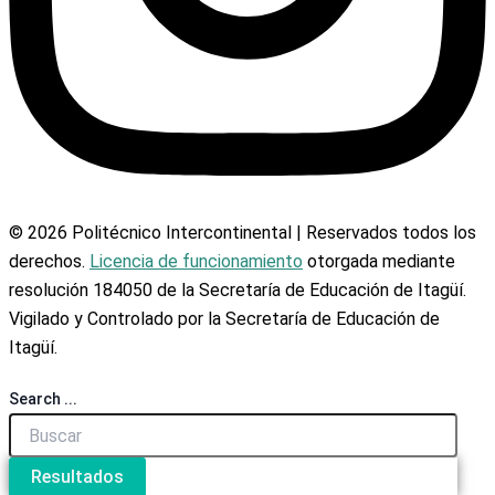
© 2026 Politécnico Intercontinental | Reservados todos los
derechos.
Licencia de funcionamiento
otorgada mediante
resolución 184050 de la Secretaría de Educación de Itagüí.
Vigilado y Controlado por la Secretaría de Educación de
Itagüí.
Search ...
Resultados