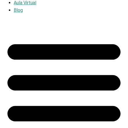
Aula Virtual
Blog