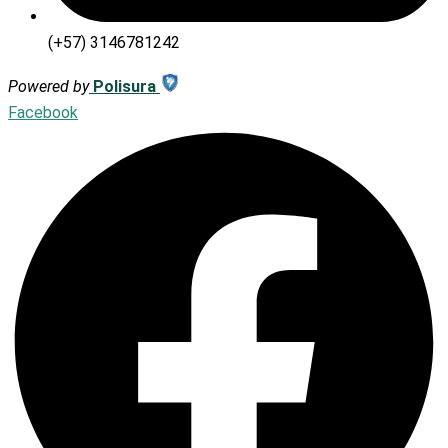
(+57) 3146781242
Powered by
Polisura
Facebook