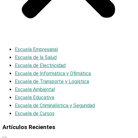
Escuela Empresarial
Escuela de la Salud
Escuela de Electricidad
Escuela de Informática y Ofimática
Escuela de Transporte y Logística
Escuela Ambiental
Escuela Educativa
Escuela de Criminalística y Seguridad
Escuela de Cursos
Artículos Recientes