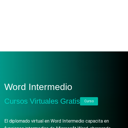
Word Intermedio
Cursos Virtuales Gratis
Curso
El diplomado virtual en Word Intermedio capacita en