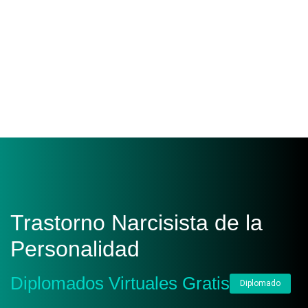
Trastorno Narcisista de la
Personalidad
Diplomados Virtuales Gratis
Diplomado