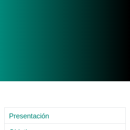
Presentación