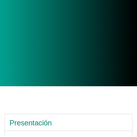
Presentación