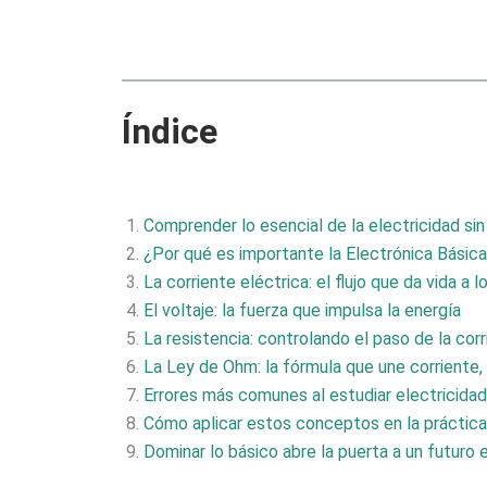
Índice
Comprender lo esencial de la electricidad si
¿Por qué es importante la Electrónica Básica 
La corriente eléctrica: el flujo que da vida a 
El voltaje: la fuerza que impulsa la energía
La resistencia: controlando el paso de la cor
La Ley de Ohm: la fórmula que une corriente, 
Errores más comunes al estudiar electricidad
Cómo aplicar estos conceptos en la práctica 
Dominar lo básico abre la puerta a un futuro 