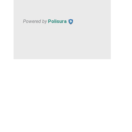
Powered by
Polisura