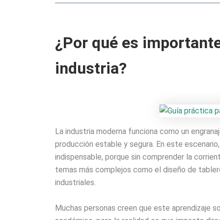
¿Por qué es importante 
industria?
La industria moderna funciona como un engrana
producción estable y segura. En este escenario,
indispensable, porque sin comprender la corriente
temas más complejos como el diseño de tableros
industriales.
Muchas personas creen que este aprendizaje solo