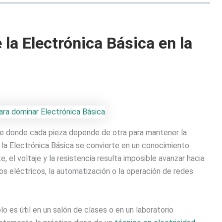
la Electrónica Básica en la
je donde cada pieza depende de otra para mantener la
 la Electrónica Básica se convierte en un conocimiento
, el voltaje y la resistencia resulta imposible avanzar hacia
 eléctricos, la automatización o la operación de redes
 es útil en un salón de clases o en un laboratorio