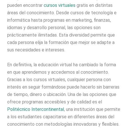
pueden encontrar
cursos virtuales
gratis en distintas
áreas del conocimiento. Desde cursos de tecnología e
informática hasta programas en marketing, finanzas,
idiomas y desarrollo personal, las opciones son
prácticamente ilimitadas. Esta diversidad permite que
cada persona elija la formación que mejor se adapte a
sus necesidades e intereses.
En definitiva, la educación virtual ha cambiado la forma
en que aprendemos y accedemos al conocimiento.
Gracias a los cursos virtuales, cualquier persona con
interés en seguir formándose puede hacerlo sin barreras
de tiempo, dinero o ubicación. Una de las opciones que
ofrece programas accesibles y de calidad es el
Politécnico Intercontinental
, una institución que permite
a los estudiantes capacitarse en diferentes áreas del
conocimiento con metodologías innovadoras y flexibles.