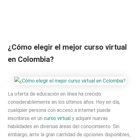
¿Cómo elegir el mejor curso virtual
en Colombia?
La oferta de educación en línea ha crecido
considerablemente en los últimos años. Hoy en día,
cualquier persona con acceso a internet puede
inscribirse en un
curso virtual
y adquirir nuevas
habilidades en diversas áreas del conocimiento. Sin
embargo, ante la gran cantidad de opciones disponibles,