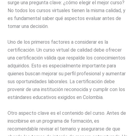
surge una pregunta clave: ¿cómo elegir el mejor curso?
No todos los cursos virtuales tienen la misma calidad, y
es fundamental saber qué aspectos evaluar antes de
tomar una decisión.
Uno de los primeros factores a considerar es la
certificación. Un curso virtual de calidad debe ofrecer
una certificación válida que respalde los conocimientos
adquiridos. Esto es especialmente importante para
quienes buscan mejorar su perfil profesional y aumentar
sus oportunidades laborales. La certificación debe
provenir de una institución reconocida y cumplir con los
estándares educativos exigidos en Colombia.
Otro aspecto clave es el contenido del curso. Antes de
inscribirse en un programa de formación, es
recomendable revisar el temario y asegurarse de que