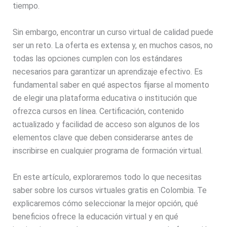
tiempo.
Sin embargo, encontrar un curso virtual de calidad puede
ser un reto. La oferta es extensa y, en muchos casos, no
todas las opciones cumplen con los estándares
necesarios para garantizar un aprendizaje efectivo. Es
fundamental saber en qué aspectos fijarse al momento
de elegir una plataforma educativa o institución que
ofrezca cursos en línea. Certificación, contenido
actualizado y facilidad de acceso son algunos de los
elementos clave que deben considerarse antes de
inscribirse en cualquier programa de formación virtual.
En este artículo, exploraremos todo lo que necesitas
saber sobre los cursos virtuales gratis en Colombia. Te
explicaremos cómo seleccionar la mejor opción, qué
beneficios ofrece la educación virtual y en qué