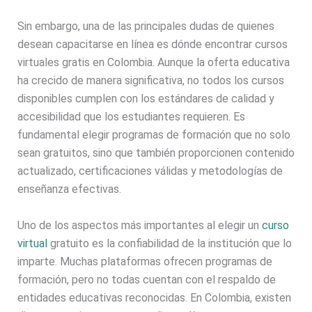
Sin embargo, una de las principales dudas de quienes
desean capacitarse en línea es dónde encontrar cursos
virtuales gratis en Colombia. Aunque la oferta educativa
ha crecido de manera significativa, no todos los cursos
disponibles cumplen con los estándares de calidad y
accesibilidad que los estudiantes requieren. Es
fundamental elegir programas de formación que no solo
sean gratuitos, sino que también proporcionen contenido
actualizado, certificaciones válidas y metodologías de
enseñanza efectivas.
Uno de los aspectos más importantes al elegir un
curso
virtual
gratuito es la confiabilidad de la institución que lo
imparte. Muchas plataformas ofrecen programas de
formación, pero no todas cuentan con el respaldo de
entidades educativas reconocidas. En Colombia, existen