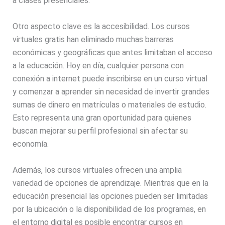
a clases presenciales.
Otro aspecto clave es la accesibilidad. Los cursos
virtuales gratis han eliminado muchas barreras
económicas y geográficas que antes limitaban el acceso
a la educación. Hoy en día, cualquier persona con
conexión a internet puede inscribirse en un curso virtual
y comenzar a aprender sin necesidad de invertir grandes
sumas de dinero en matrículas o materiales de estudio.
Esto representa una gran oportunidad para quienes
buscan mejorar su perfil profesional sin afectar su
economía.
Además, los cursos virtuales ofrecen una amplia
variedad de opciones de aprendizaje. Mientras que en la
educación presencial las opciones pueden ser limitadas
por la ubicación o la disponibilidad de los programas, en
el entorno digital es posible encontrar cursos en