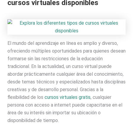
cursos virtuales disponibles
El mundo del aprendizaje en línea es amplio y diverso,
ofreciendo múltiples oportunidades para quienes desean
formarse sin las restricciones de la educación
tradicional. En la actualidad, un curso virtual puede
abordar prácticamente cualquier área del conocimiento,
desde temas técnicos y especializados hasta disciplinas
creativas y de desarrollo personal. Gracias a la
flexibilidad de los
cursos virtuales gratis
, cualquier
persona con acceso a internet puede capacitarse en el
área de su interés sin importar su ubicación o
disponibilidad de tiempo.