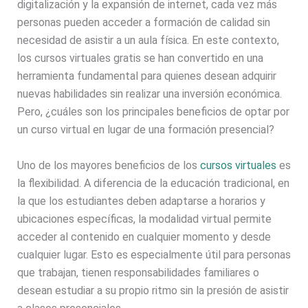
digitalización y la expansión de internet, cada vez más
personas pueden acceder a formación de calidad sin
necesidad de asistir a un aula física. En este contexto,
los cursos virtuales gratis se han convertido en una
herramienta fundamental para quienes desean adquirir
nuevas habilidades sin realizar una inversión económica.
Pero, ¿cuáles son los principales beneficios de optar por
un curso virtual en lugar de una formación presencial?
Uno de los mayores beneficios de los
cursos virtuales
es
la flexibilidad. A diferencia de la educación tradicional, en
la que los estudiantes deben adaptarse a horarios y
ubicaciones específicas, la modalidad virtual permite
acceder al contenido en cualquier momento y desde
cualquier lugar. Esto es especialmente útil para personas
que trabajan, tienen responsabilidades familiares o
desean estudiar a su propio ritmo sin la presión de asistir