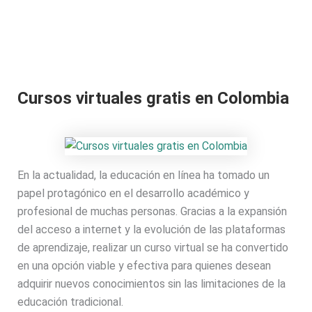
Cursos virtuales gratis en Colombia
En la actualidad, la educación en línea ha tomado un
papel protagónico en el desarrollo académico y
profesional de muchas personas. Gracias a la expansión
del acceso a internet y la evolución de las plataformas
de aprendizaje, realizar un curso virtual se ha convertido
en una opción viable y efectiva para quienes desean
adquirir nuevos conocimientos sin las limitaciones de la
educación tradicional.