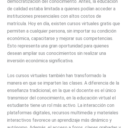
democratización del conocimiento. Antes, la educación
de calidad estaba limitada a quienes podían acceder a
instituciones presenciales con altos costos de
matrícula. Hoy en día, existen cursos virtuales gratis que
permiten a cualquier persona, sin importar su condición
económica, capacitarse y mejorar sus competencias.
Esto representa una gran oportunidad para quienes
desean ampliar sus conocimientos sin realizar una
inversión económica significativa.
Los cursos virtuales también han transformado la
manera en que se imparten las clases. A diferencia de la
enseñanza tradicional, en la que el docente es el único
transmisor del conocimiento, en la educación virtual el
estudiante tiene un rol más activo. La interacción con
plataformas digitales, recursos multimedia y materiales
interactivos favorece un aprendizaje más dinámico y
autónomo. Además, el acceso a foros, clases grabadas y