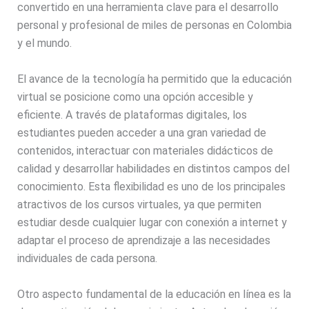
convertido en una herramienta clave para el desarrollo
personal y profesional de miles de personas en Colombia
y el mundo.
El avance de la tecnología ha permitido que la educación
virtual se posicione como una opción accesible y
eficiente. A través de plataformas digitales, los
estudiantes pueden acceder a una gran variedad de
contenidos, interactuar con materiales didácticos de
calidad y desarrollar habilidades en distintos campos del
conocimiento. Esta flexibilidad es uno de los principales
atractivos de los cursos virtuales, ya que permiten
estudiar desde cualquier lugar con conexión a internet y
adaptar el proceso de aprendizaje a las necesidades
individuales de cada persona.
Otro aspecto fundamental de la educación en línea es la